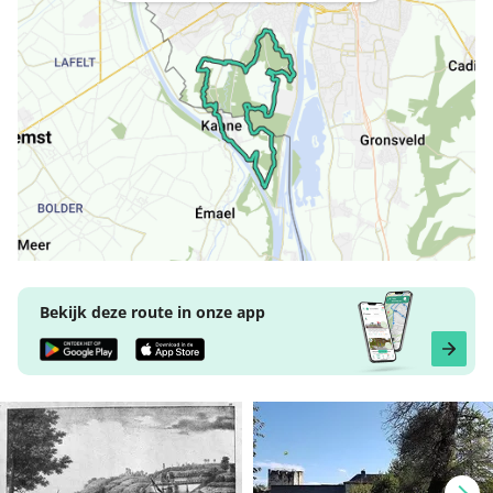
Bekijk deze route in onze app