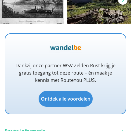
Dankzij onze partner WSV Zelden Rust krijg je
gratis toegang tot deze route – én maak je
kennis met RouteYou PLUS.
Ontdek alle voordelen