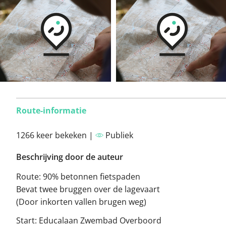
Route-informatie
1266 keer bekeken |
Publiek
Beschrijving door de auteur
Route: 90% betonnen fietspaden
Bevat twee bruggen over de lagevaart
(Door inkorten vallen brugen weg)
Start: Educalaan Zwembad Overboord