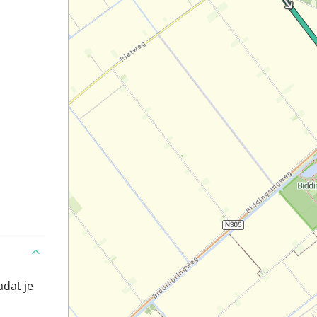
adat je