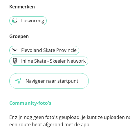
Kenmerken
Lusvormig
Groepen
Flevoland Skate Provincie
Inline Skate - Skeeler Network
Navigeer naar startpunt
Community-foto's
Er zijn nog geen foto's geüpload. Je kunt ze uploaden n
een route hebt afgerond met de app.