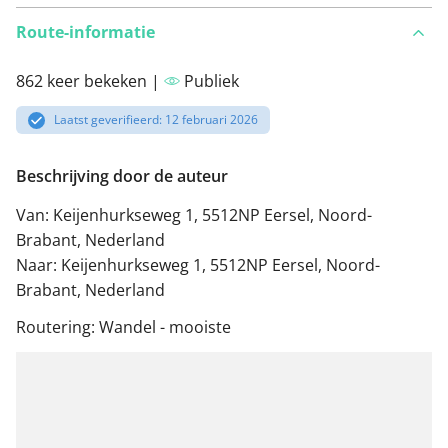
Route-informatie
862 keer bekeken |
Publiek
Laatst geverifieerd: 12 februari 2026
Beschrijving door de auteur
Van: Keijenhurkseweg 1, 5512NP Eersel, Noord-
Brabant, Nederland
Naar: Keijenhurkseweg 1, 5512NP Eersel, Noord-
Brabant, Nederland
Routering: Wandel - mooiste