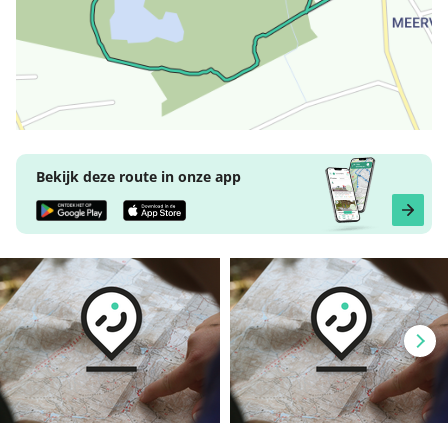
Bekijk deze route in onze app