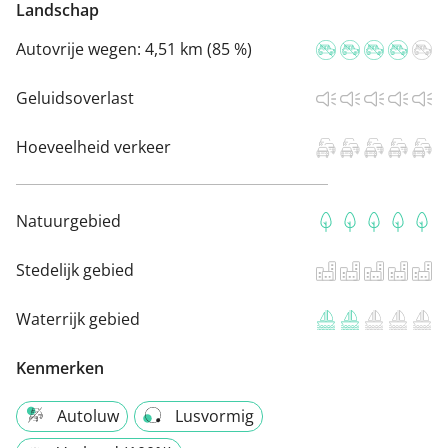
Landschap
Autovrije wegen:
4,51 km (85 %)
Geluidsoverlast
Hoeveelheid verkeer
Natuurgebied
Stedelijk gebied
Waterrijk gebied
Kenmerken
Autoluw
Lusvormig