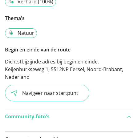
Verhard (100%)
Thema's
Natuur
Begin en einde van de route
Dichtstbijzijnde adres bij begin en einde:
Keijenhurkseweg 1, 5512NP Eersel, Noord-Brabant,
Nederland
Navigeer naar startpunt
Community-foto's