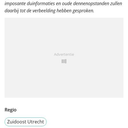
imposante duinformaties en oude dennenopstanden zullen
daarbij tot de verbeelding hebben gesproken.
Advertentie
Regio
Zuidoost Utrecht