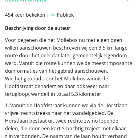
454 keer bekeken |
Publiek
Beschrijving door de auteur
Voor degenen die het Mollebos nu met eigen ogen
willen aanschouwen beschreven wij een 3,5 km lange
route door het deel dat later gemeentelijk eigendom
werd. Vanuit die route kunnen we de meest imposante
duinformaties van het gebied aanschouwen.
Wie het geopad door het Mollebos vanuit de
Hoofdstraat benadert en daar ook weer naar
terugloopt wandelt in totaal 5,3 kilometer.
1. Vanuit de Hoofdstraat kunnen we via de Horstlaan
vrijwel rechtstreeks naar het wandelgebied. De
Horstlaan bestaat uit twee rechte zw-no lopende
delen, die door een kort S-bochtig traject met elkaar
zijn verbonden. De naam van de laan houdt verband