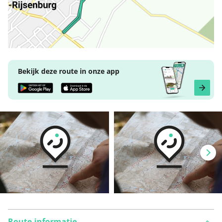
Bekijk deze route in onze app
Route-informatie