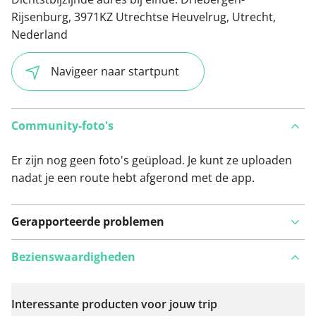
Rijsenburg, 3971KZ Utrechtse Heuvelrug, Utrecht,
Nederland
Navigeer naar startpunt
Community-foto's
Er zijn nog geen foto's geüpload. Je kunt ze uploaden
nadat je een route hebt afgerond met de app.
Gerapporteerde problemen
Bezienswaardigheden
Interessante producten voor jouw trip
Bekijk op kaart