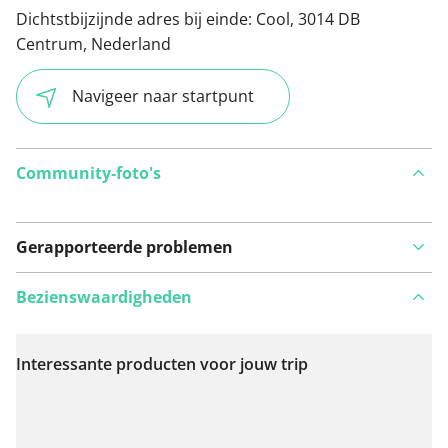
Dichtstbijzijnde adres bij einde:
Cool, 3014 DB
Centrum, Nederland
Navigeer naar startpunt
Community-foto's
Gerapporteerde problemen
Bezienswaardigheden
Interessante producten voor jouw trip
Bekijk op kaart