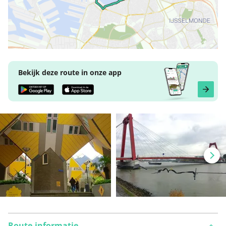
Bekijk deze route in onze app
Route-informatie