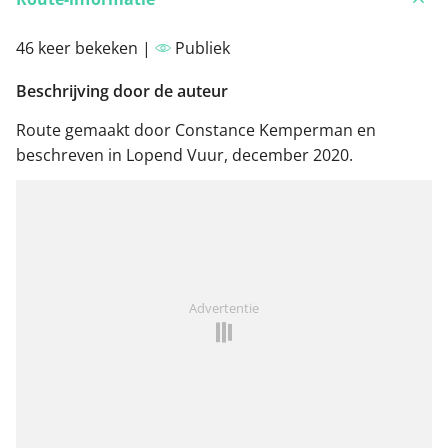
46 keer bekeken |
Publiek
Beschrijving door de auteur
Route gemaakt door Constance Kemperman en
beschreven in Lopend Vuur, december 2020.
Advertentie