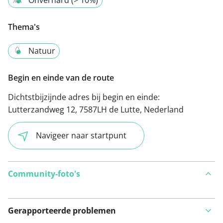
Onverhard (> 10%)
Thema's
Natuur
Begin en einde van de route
Dichtstbijzijnde adres bij begin en einde:
Lutterzandweg 12, 7587LH de Lutte, Nederland
Navigeer naar startpunt
Community-foto's
Gerapporteerde problemen