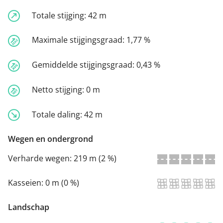
Totale stijging:
42 m
Maximale stijgingsgraad:
1,77 %
Gemiddelde stijgingsgraad:
0,43 %
Netto stijging:
0 m
Totale daling:
42 m
Wegen en ondergrond
Verharde wegen:
219 m (2 %)
Kasseien:
0 m (0 %)
Landschap