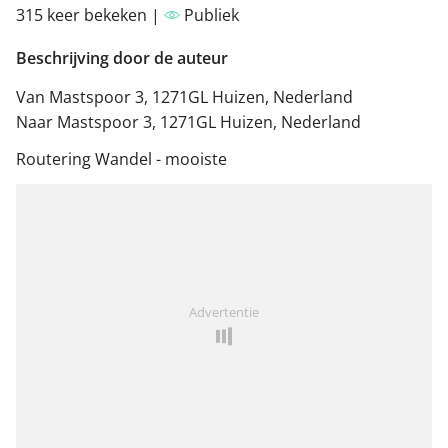
315 keer bekeken |
Publiek
Beschrijving door de auteur
Van Mastspoor 3, 1271GL Huizen, Nederland
Naar Mastspoor 3, 1271GL Huizen, Nederland
Routering Wandel - mooiste
Advertentie