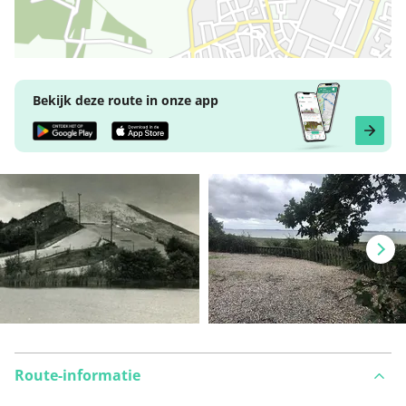
Bekijk deze route in onze app
Route-informatie