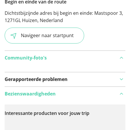
Begin en einde van de route
Dichtstbijzijnde adres bij begin en einde:
Mastspoor 3,
1271GL Huizen, Nederland
Navigeer naar startpunt
Community-foto's
Gerapporteerde problemen
Bezienswaardigheden
Interessante producten voor jouw trip
Bekijk op kaart