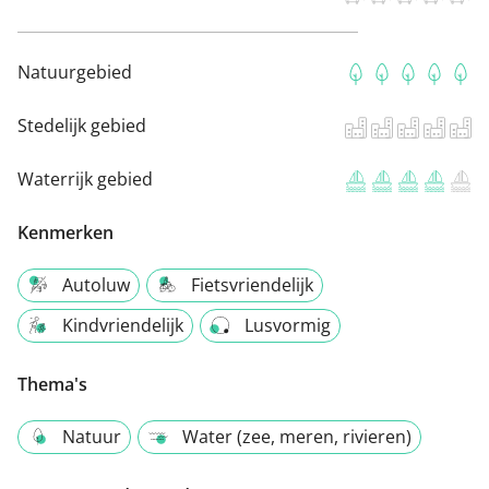
Natuurgebied
Stedelijk gebied
Waterrijk gebied
Kenmerken
Autoluw
Fietsvriendelijk
Kindvriendelijk
Lusvormig
Thema's
Natuur
Water (zee, meren, rivieren)