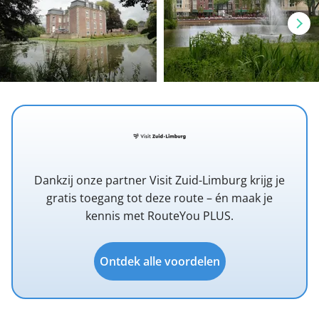
Dankzij onze partner Visit Zuid-Limburg krijg je
gratis toegang tot deze route – én maak je
kennis met RouteYou PLUS.
Ontdek alle voordelen