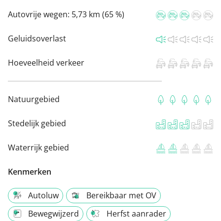
Autovrije wegen:
5,73 km (65 %)
Geluidsoverlast
Hoeveelheid verkeer
Natuurgebied
Stedelijk gebied
Waterrijk gebied
Kenmerken
Autoluw
Bereikbaar met OV
Bewegwijzerd
Herfst aanrader