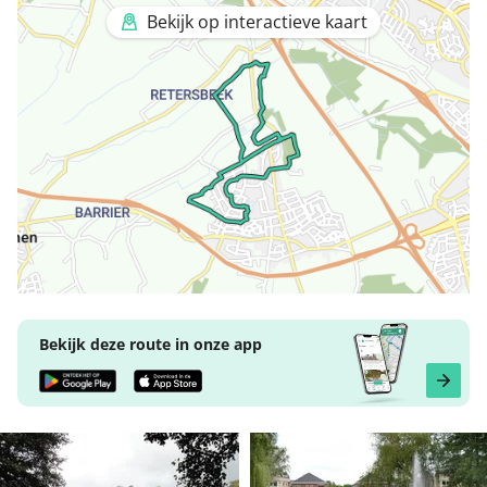
Bekijk op interactieve kaart
Bekijk deze route in onze app