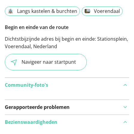
Langs kastelen & burchten
Voerendaal
Begin en einde van de route
Dichtstbijzijnde adres bij begin en einde:
Stationsplein,
Voerendaal, Nederland
Navigeer naar startpunt
Community-foto's
Gerapporteerde problemen
Bezienswaardigheden