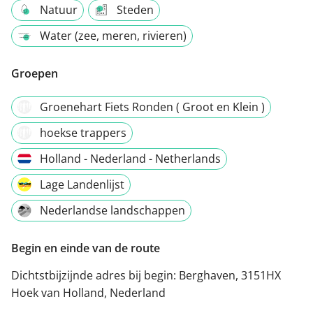
Natuur
Steden
Water (zee, meren, rivieren)
Groepen
Groenehart Fiets Ronden ( Groot en Klein )
hoekse trappers
Holland - Nederland - Netherlands
Lage Landenlijst
Nederlandse landschappen
Begin en einde van de route
Dichtstbijzijnde adres bij begin:
Berghaven, 3151HX
Hoek van Holland, Nederland