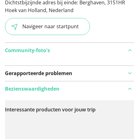
Dichtstbijzijnde adres bij einde:
Berghaven, 3151HR
Hoek van Holland, Nederland
Navigeer naar startpunt
Community-foto's
Gerapporteerde problemen
Bezienswaardigheden
Interessante producten voor jouw trip
Bekijk op kaart