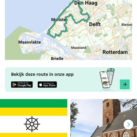
Bekijk deze route in onze app