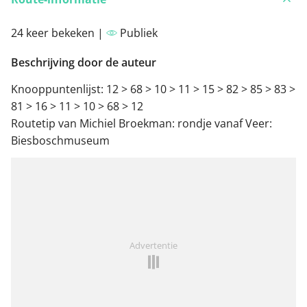
24 keer bekeken |
Publiek
Beschrijving door de auteur
Knooppuntenlijst: 12 > 68 > 10 > 11 > 15 > 82 > 85 > 83 >
81 > 16 > 11 > 10 > 68 > 12
Routetip van Michiel Broekman: rondje vanaf Veer:
Biesboschmuseum
Advertentie