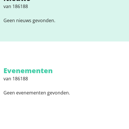
van 186188
Geen nieuws gevonden.
Evenementen
van 186188
Geen evenementen gevonden.