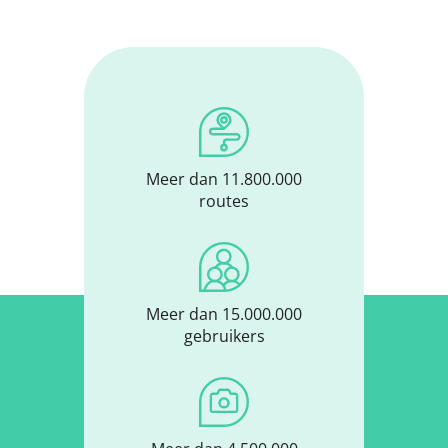
Meer dan 11.800.000
routes
Meer dan 15.000.000
gebruikers