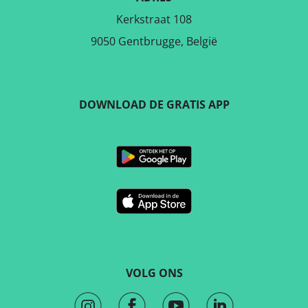
Kerkstraat 108
9050 Gentbrugge, België
DOWNLOAD DE GRATIS APP
VOLG ONS