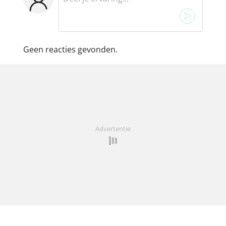
Geen reacties gevonden.
Advertentie