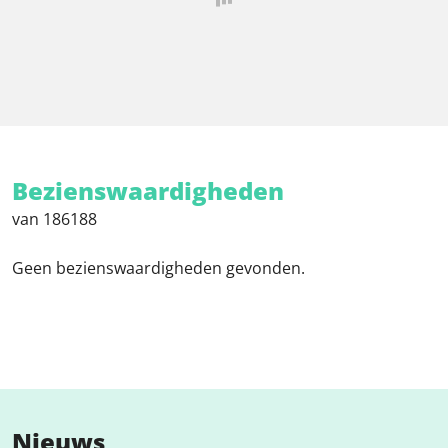
Bezienswaardigheden
van 186188
Geen bezienswaardigheden gevonden.
Nieuws