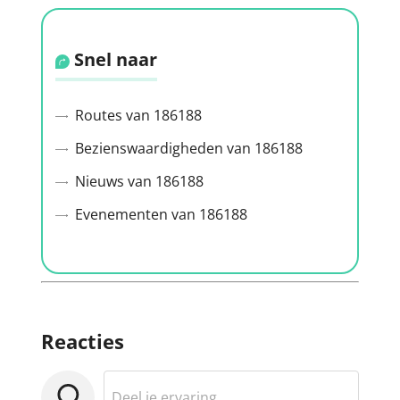
Snel naar
Routes van 186188
Bezienswaardigheden van 186188
Nieuws van 186188
Evenementen van 186188
Reacties