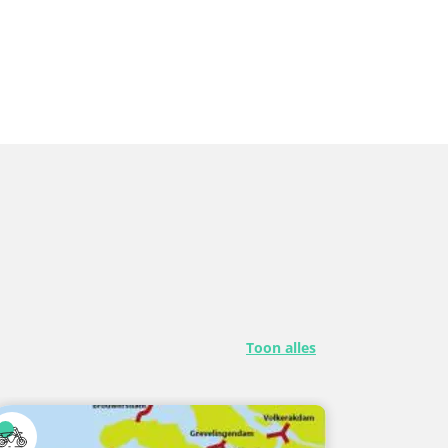
Toon alles