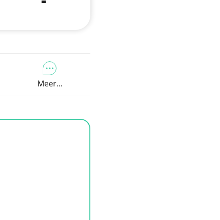
Meer...