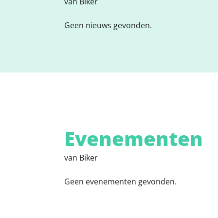
van Biker
Geen nieuws gevonden.
Evenementen
van Biker
Geen evenementen gevonden.