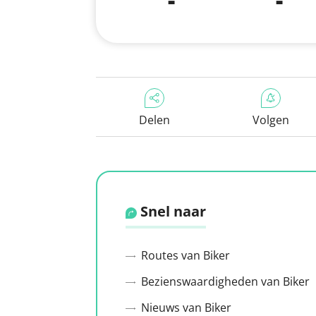
Delen
Volgen
Snel naar
Routes van Biker
Bezienswaardigheden van Biker
Nieuws van Biker