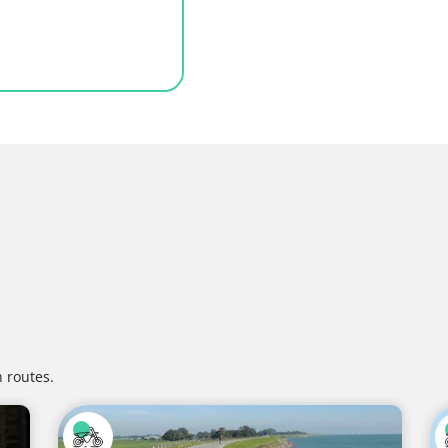
 routes.