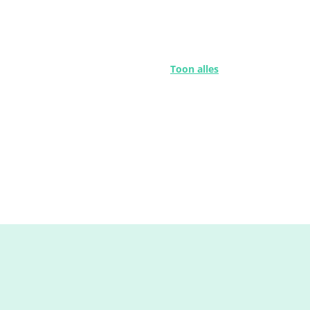
Toon alles