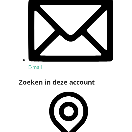
E-mail
Zoeken in deze account