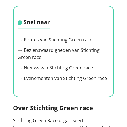
Snel naar
Routes van Stichting Green race
Bezienswaardigheden van Stichting
Green race
Nieuws van Stichting Green race
Evenementen van Stichting Green race
Over Stichting Green race
Stichting Green Race organiseert