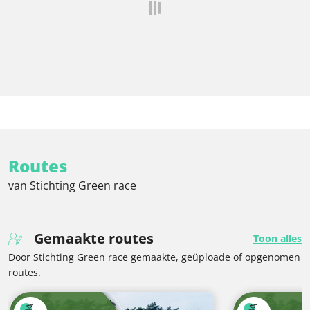
Routes
van Stichting Green race
Gemaakte routes
Toon alles
Door Stichting Green race gemaakte, geüploade of opgenomen
routes.