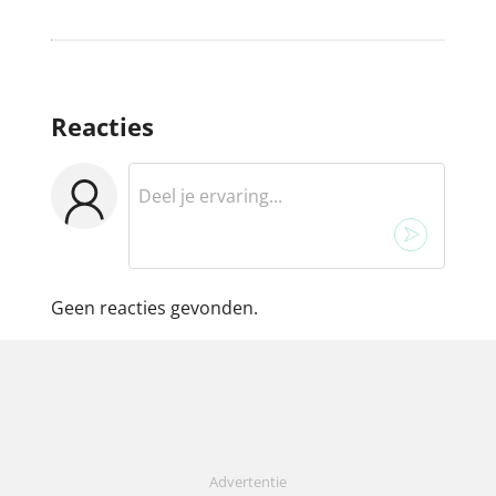
Reacties
Geen reacties gevonden.
Advertentie