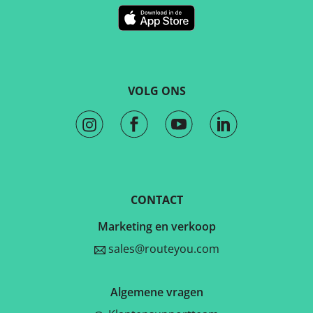
VOLG ONS
CONTACT
Marketing en verkoop
sales@routeyou.com
Algemene vragen