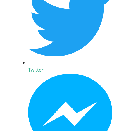
Twitter