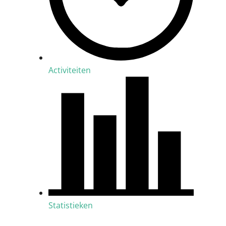
Activiteiten
Statistieken