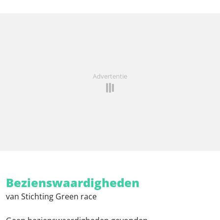
Advertentie
Bezienswaardigheden
van Stichting Green race