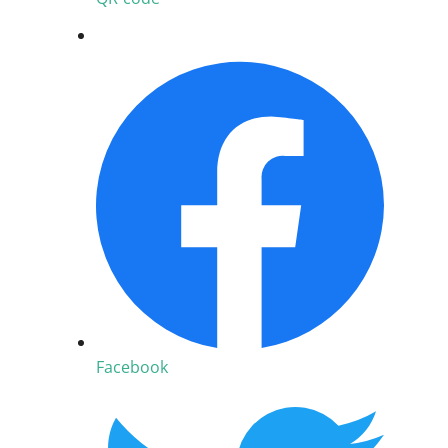
Facebook