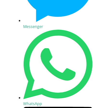
Messenger
WhatsApp