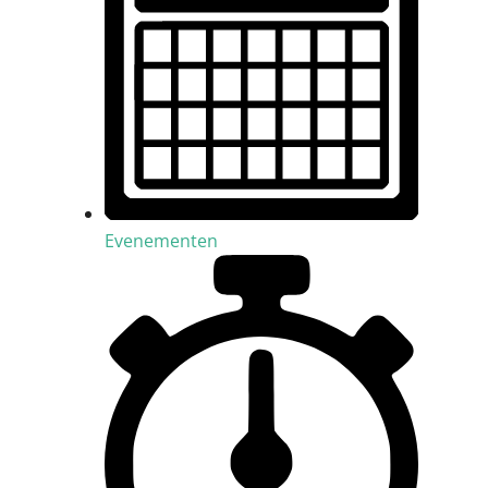
Evenementen