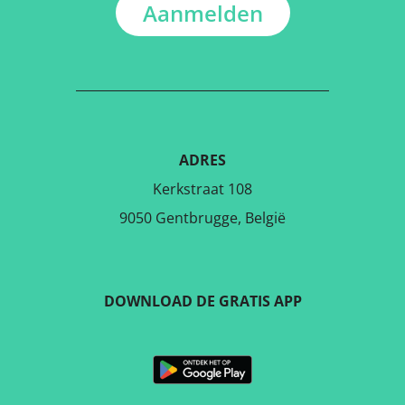
Aanmelden
ADRES
Kerkstraat 108
9050 Gentbrugge, België
DOWNLOAD DE GRATIS APP