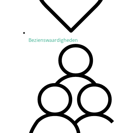
Bezienswaardigheden