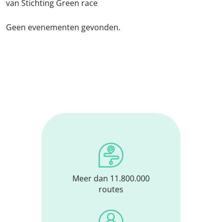
van Stichting Green race
Geen evenementen gevonden.
Meer dan 11.800.000
routes