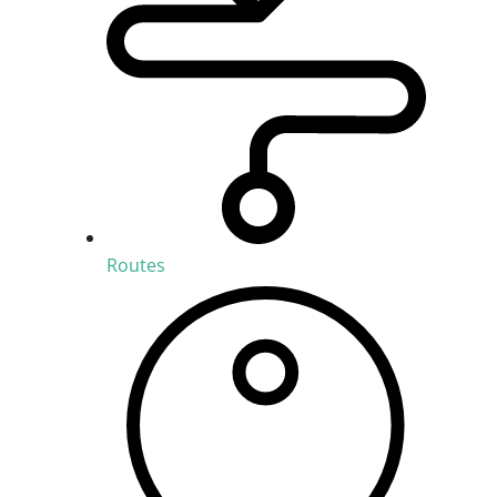
Routes