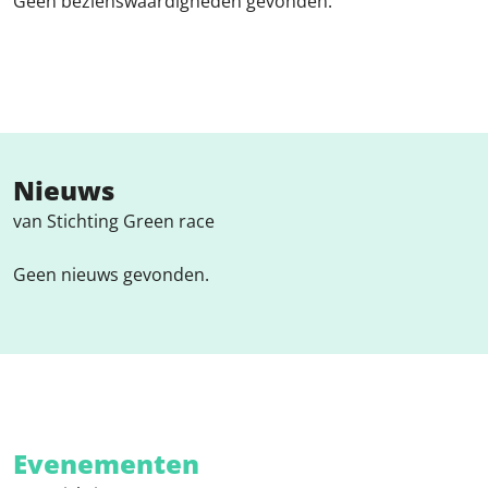
Geen bezienswaardigheden gevonden.
Nieuws
van Stichting Green race
Geen nieuws gevonden.
Evenementen