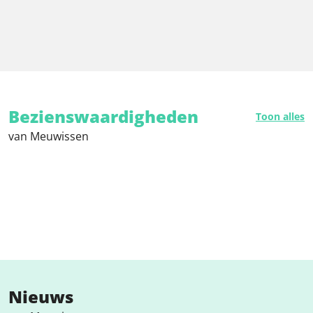
Bezienswaardigheden
Toon alles
van Meuwissen
Nieuws