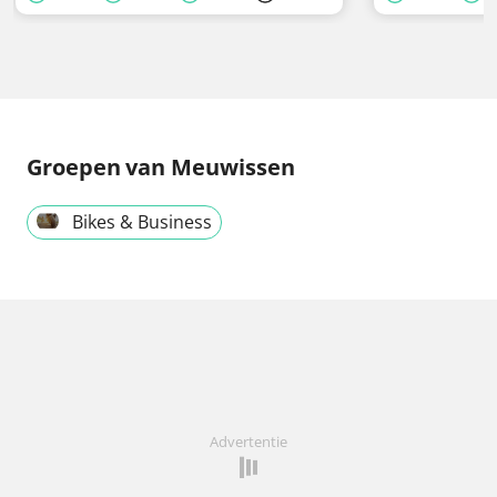
Groepen
van Meuwissen
Bikes & Business
Advertentie