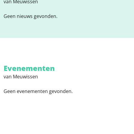
van Meuwissen
Geen nieuws gevonden.
Evenementen
van Meuwissen
Geen evenementen gevonden.