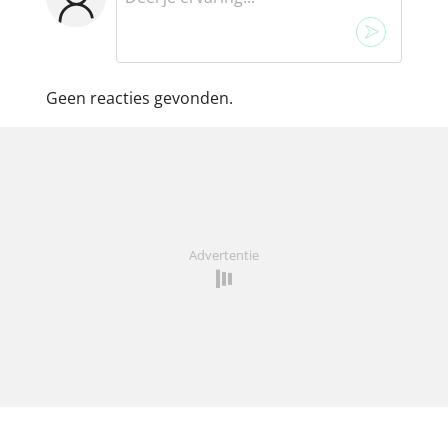
Geen reacties gevonden.
Advertentie