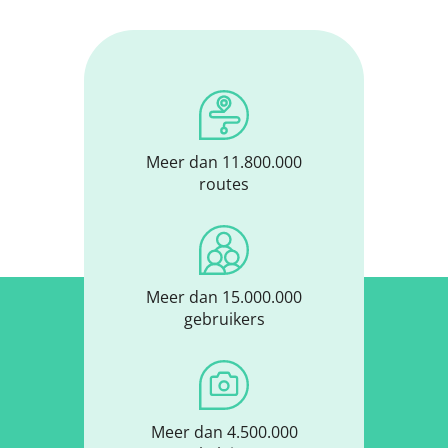
Meer dan 11.800.000
routes
Meer dan 15.000.000
gebruikers
Meer dan 4.500.000