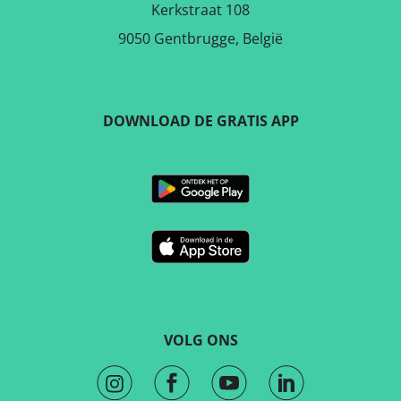
Kerkstraat 108
9050 Gentbrugge, België
DOWNLOAD DE GRATIS APP
VOLG ONS