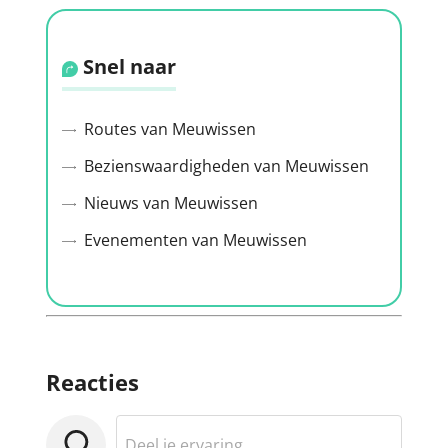
Snel naar
Routes van Meuwissen
Bezienswaardigheden van Meuwissen
Nieuws van Meuwissen
Evenementen van Meuwissen
Reacties