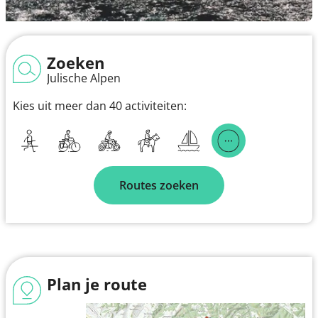
Zoeken
Julische Alpen
Kies uit meer dan 40 activiteiten:
Routes zoeken
Plan je route