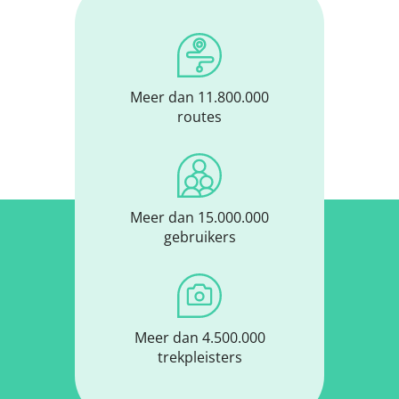
Meer dan 11.800.000
routes
Meer dan 15.000.000
gebruikers
Meer dan 4.500.000
trekpleisters