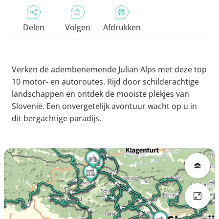
Delen
Volgen
Afdrukken
Verken de adembenemende Julian Alps met deze top
10 motor- en autoroutes. Rijd door schilderachtige
landschappen en ontdek de mooiste plekjes van
Slovenië. Een onvergetelijk avontuur wacht op u in
dit bergachtige paradijs.