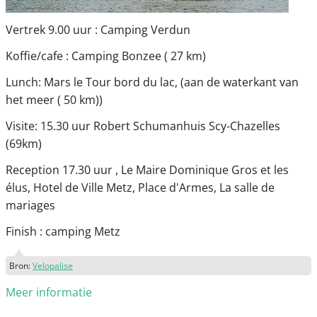
Vertrek 9.00 uur : Camping Verdun
Koffie/cafe : Camping Bonzee ( 27 km)
Lunch: Mars le Tour bord du lac, (aan de waterkant van
het meer ( 50 km))
Visite: 15.30 uur Robert Schumanhuis Scy-Chazelles
(69km)
Reception 17.30 uur , Le Maire Dominique Gros et les
élus, Hotel de Ville Metz, Place d'Armes, La salle de
mariages
Finish : camping Metz
Bron:
Velopalise
Meer informatie