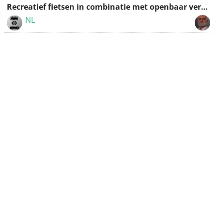
Recreatief fietsen in combinatie met openbaar vervoer
NL