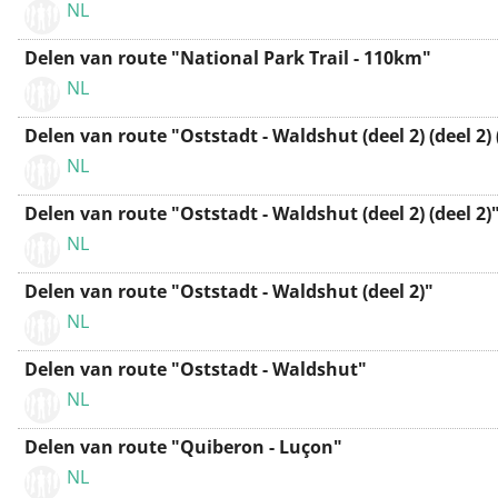
NL
Delen van route "National Park Trail - 110km"
NL
Delen van route "Oststadt - Waldshut (deel 2) (deel 2) 
NL
Delen van route "Oststadt - Waldshut (deel 2) (deel 2)
NL
Delen van route "Oststadt - Waldshut (deel 2)"
NL
Delen van route "Oststadt - Waldshut"
NL
Delen van route "Quiberon - Luçon"
NL