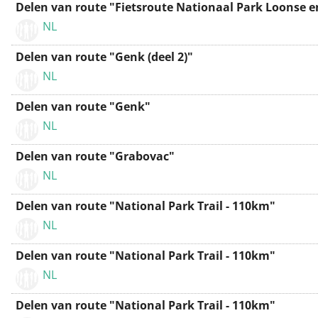
Delen van route "Fietsroute Nationaal Park Loonse e
NL
Delen van route "Genk (deel 2)"
NL
Delen van route "Genk"
NL
Delen van route "Grabovac"
NL
Delen van route "National Park Trail - 110km"
NL
Delen van route "National Park Trail - 110km"
NL
Delen van route "National Park Trail - 110km"