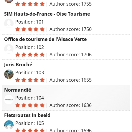
|
Author score: 1755
SIM Hauts-de-France - Oise Tourisme
Position: 101
|
Author score: 1750
Office de tourisme de l'Alsace Verte
Position: 102
|
Author score: 1706
Joris Broché
Position: 103
|
Author score: 1655
Normandië
Position: 104
|
Author score: 1636
Fietsroutes in beeld
Position: 105
|
Author score: 1596