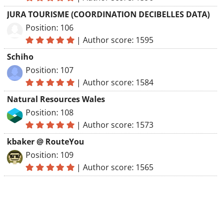
JURA TOURISME (COORDINATION DECIBELLES DATA)
Position: 106
|
Author score: 1595
Schiho
Position: 107
|
Author score: 1584
Natural Resources Wales
Position: 108
|
Author score: 1573
kbaker @ RouteYou
Position: 109
|
Author score: 1565