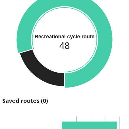
Recreational cycle route
48
Saved routes
(0)