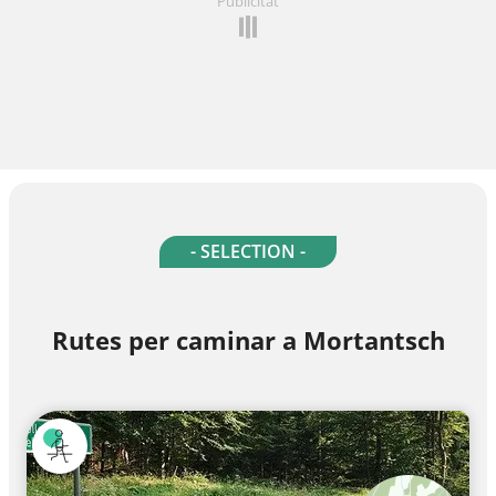
Publicitat
- SELECTION -
Rutes per caminar a Mortantsch