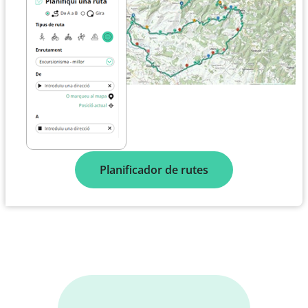
Planificador de rutes