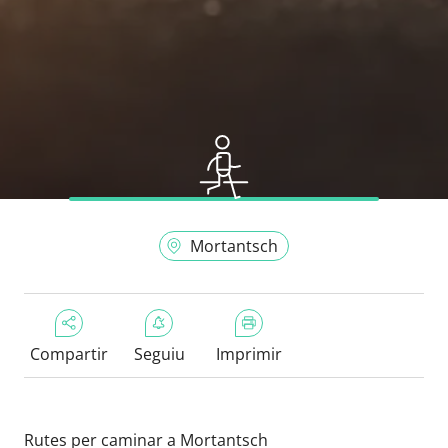
Mortantsch
Compartir
Seguiu
Imprimir
Rutes per caminar a Mortantsch