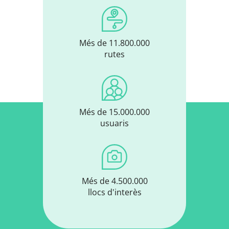
Més de 11.800.000
rutes
Més de 15.000.000
usuaris
Més de 4.500.000
llocs d'interès