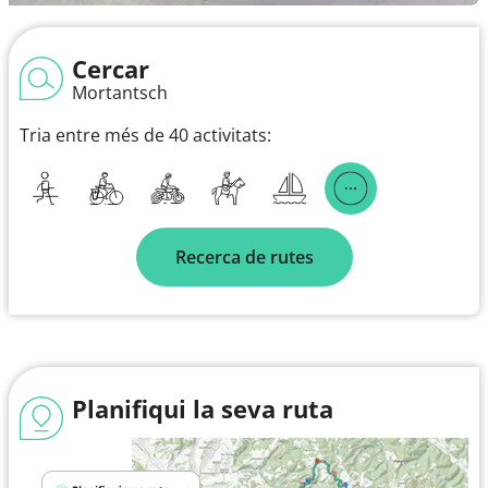
Cercar
Mortantsch
Tria entre més de 40 activitats:
Recerca de rutes
Planifiqui la seva ruta