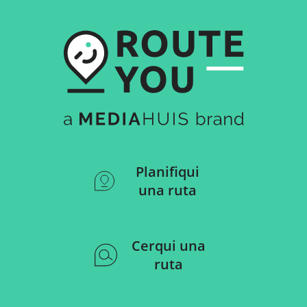
Planifiqui
una ruta
Cerqui una
ruta