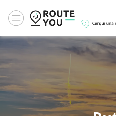
Cerqui una 