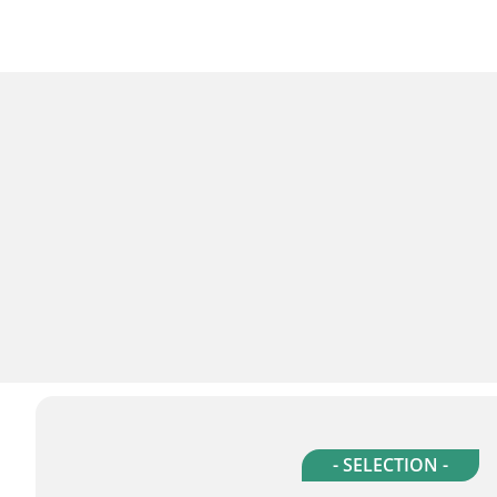
- SELECTION -