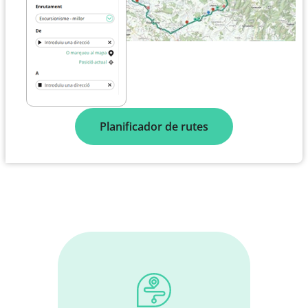
Planificador de rutes