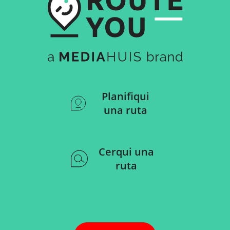
Planifiqui
una ruta
Cerqui una
ruta