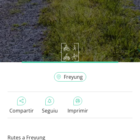
Freyung
Compartir
Seguiu
Imprimir
Rutes a Freyung