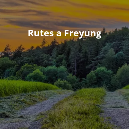
Rutes a Freyung