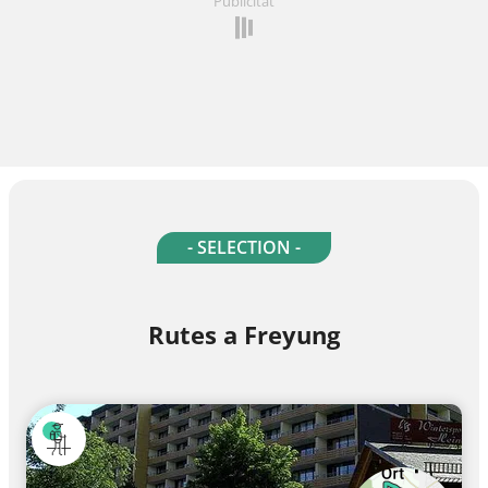
Publicitat
- SELECTION -
Rutes a Freyung