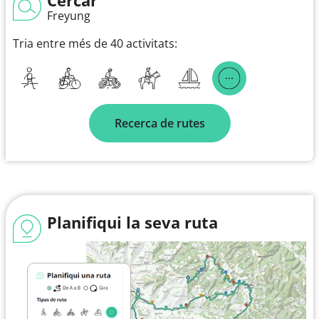
Freyung
Tria entre més de 40 activitats:
Recerca de rutes
Planifiqui la seva ruta