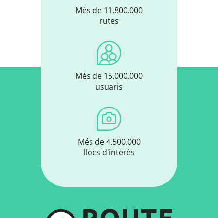
Més de 11.800.000
rutes
Més de 15.000.000
usuaris
Més de 4.500.000
llocs d'interès