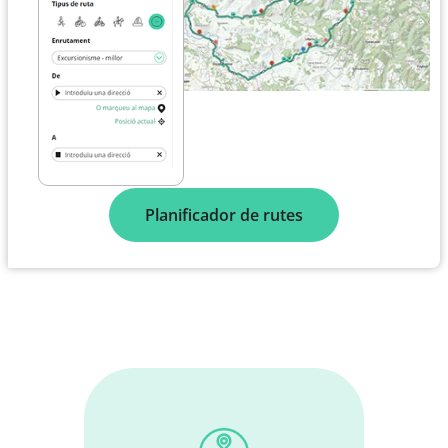
Planificador de rutes