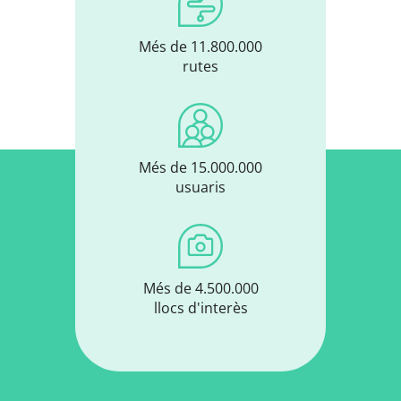
Més de 11.800.000
rutes
Més de 15.000.000
usuaris
Més de 4.500.000
llocs d'interès