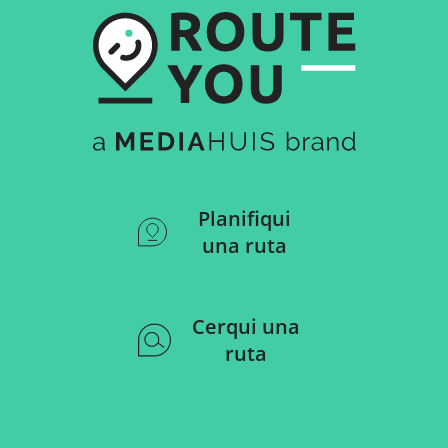
Planifiqui
una ruta
Cerqui una
ruta