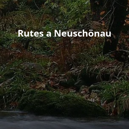
Rutes a Neuschönau