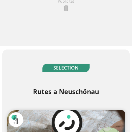
Publicitat
- SELECTION -
Rutes a Neuschönau