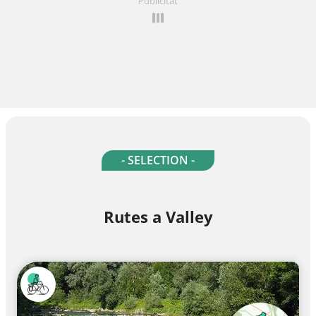
Publicitat
- SELECTION -
Rutes a Valley