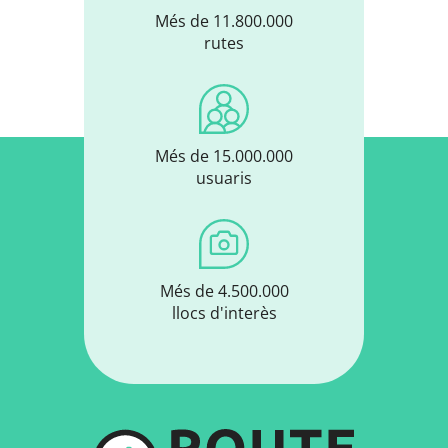
Més de 11.800.000
rutes
Més de 15.000.000
usuaris
Més de 4.500.000
llocs d'interès