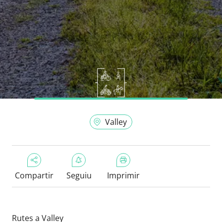
Valley
Compartir
Seguiu
Imprimir
Rutes a Valley