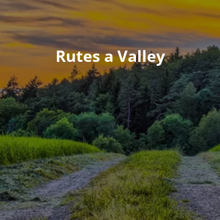
Rutes a Valley