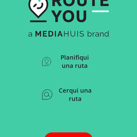
Planifiqui
una ruta
Cerqui una
ruta