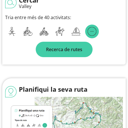
Valley
Tria entre més de 40 activitats:
Recerca de rutes
Planifiqui la seva ruta