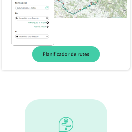
Planificador de rutes