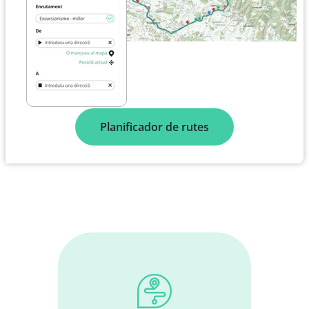
Planificador de rutes