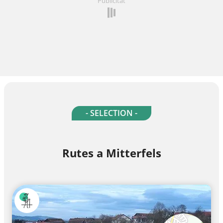
Publicitat
- SELECTION -
Rutes a Mitterfels