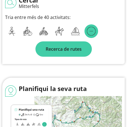
Mitterfels
Tria entre més de 40 activitats:
Recerca de rutes
Planifiqui la seva ruta