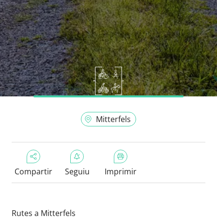
Mitterfels
Compartir
Seguiu
Imprimir
Rutes a Mitterfels