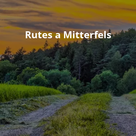
Rutes a Mitterfels