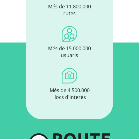
Més de 11.800.000
rutes
Més de 15.000.000
usuaris
Més de 4.500.000
llocs d'interès