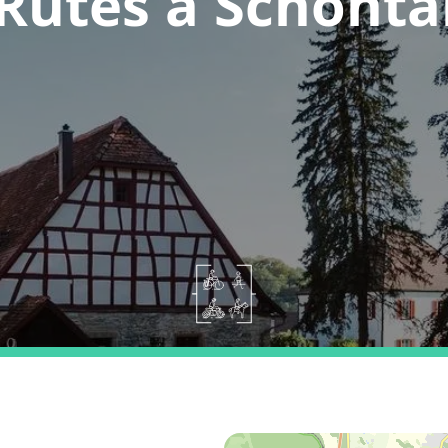
Rutes a Schönta