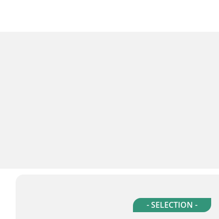
- SELECTION -