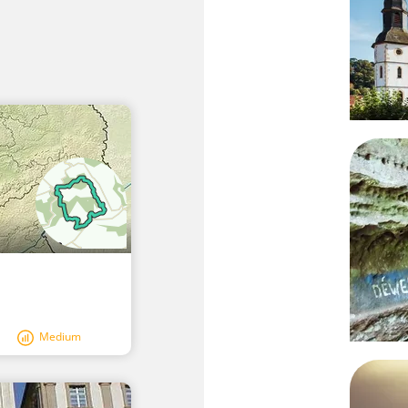
Medium