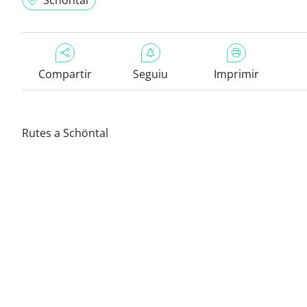
Schöntal
Compartir
Seguiu
Imprimir
Rutes a Schöntal