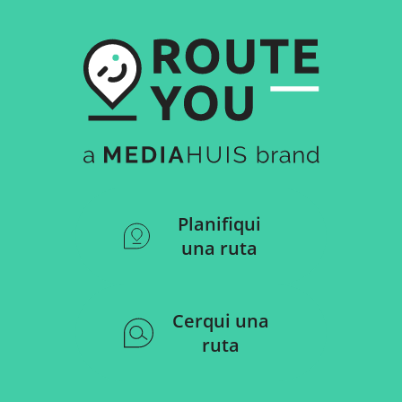
Planifiqui
una ruta
Cerqui una
ruta