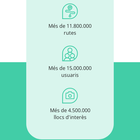
Més de 11.800.000
rutes
Més de 15.000.000
usuaris
Més de 4.500.000
llocs d'interès