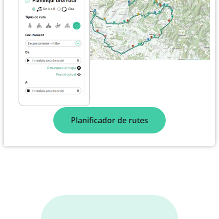
Planificador de rutes