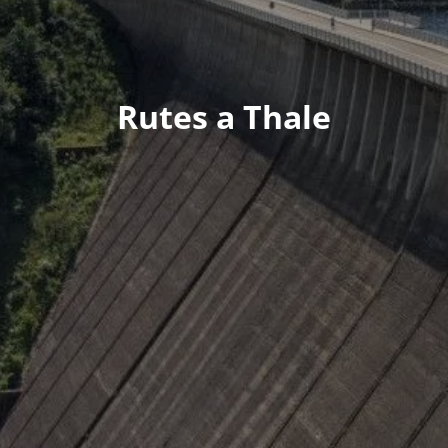
Rutes a Thale