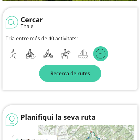
Cercar
Thale
Tria entre més de 40 activitats:
Recerca de rutes
Planifiqui la seva ruta