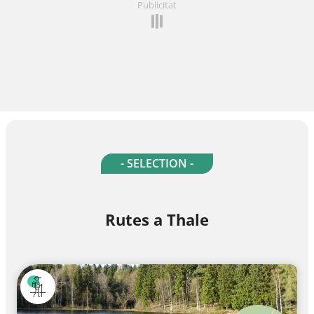
Publicitat
- SELECTION -
Rutes a Thale