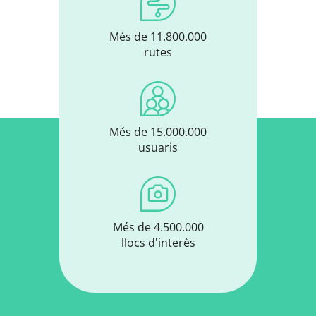
Més de 11.800.000
rutes
Més de 15.000.000
usuaris
Més de 4.500.000
llocs d'interès