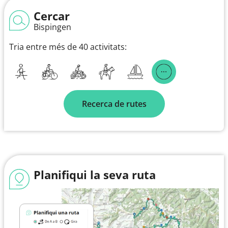
Cercar
Bispingen
Tria entre més de 40 activitats:
Recerca de rutes
Planifiqui la seva ruta