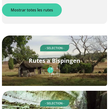
Mostrar totes les rutes
- SELECTION -
Rutes a Bispingen
- SELECTION -