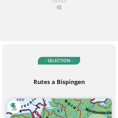
Publicitat
- SELECTION -
Rutes a Bispingen