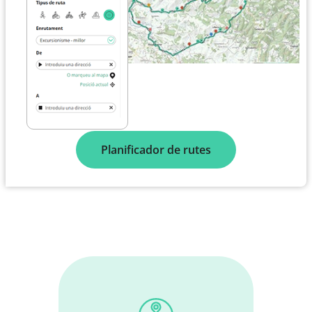
Planificador de rutes