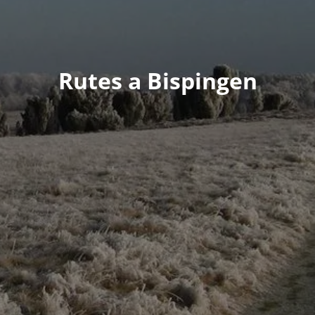
Rutes a Bispingen