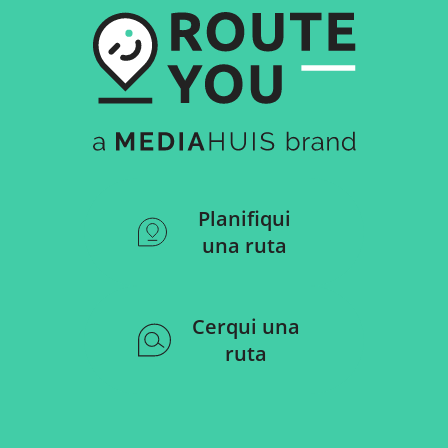
Planifiqui
una ruta
Cerqui una
ruta