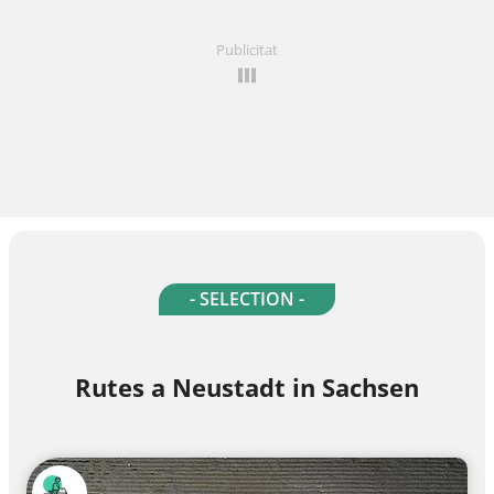
Publicitat
- SELECTION -
Rutes a Neustadt in Sachsen