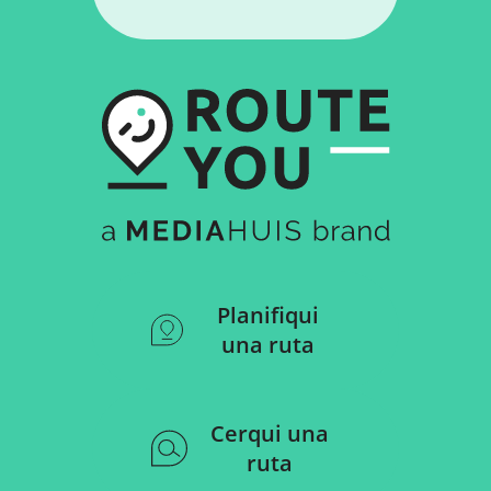
Planifiqui
una ruta
Cerqui una
ruta