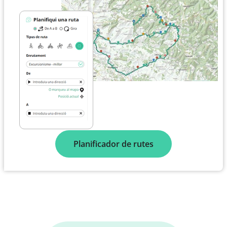
Planificador de rutes