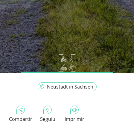
Neustadt in Sachsen
Compartir
Seguiu
Imprimir