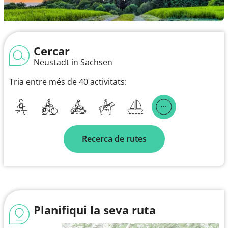
Cercar
Neustadt in Sachsen
Tria entre més de 40 activitats:
Recerca de rutes
Planifiqui la seva ruta