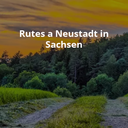
Rutes a Neustadt in
Sachsen