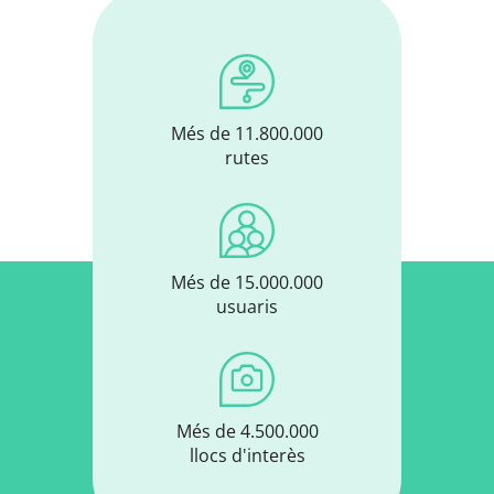
Més de 11.800.000
rutes
Més de 15.000.000
usuaris
Més de 4.500.000
llocs d'interès