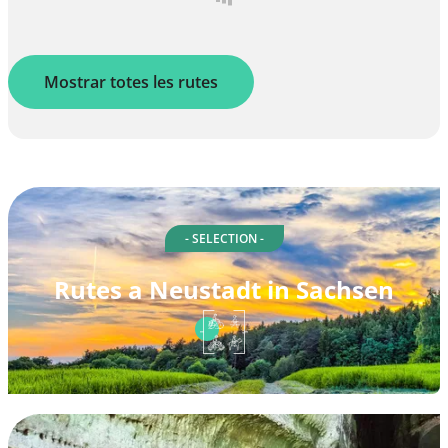
Mostrar totes les rutes
- SELECTION -
Rutes a Neustadt in Sachsen