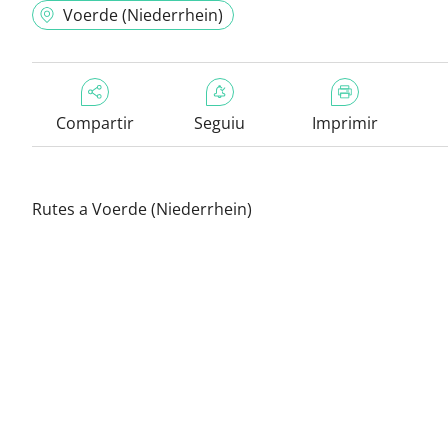
Voerde (Niederrhein)
Compartir
Seguiu
Imprimir
Rutes a Voerde (Niederrhein)