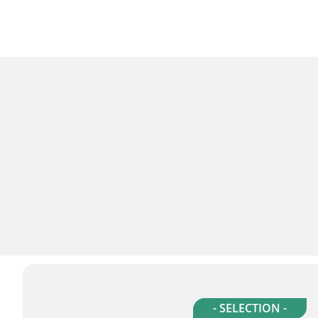
- SELECTION -