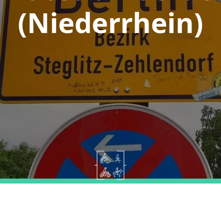
(Niederrhein)