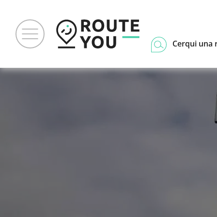
Cerqui una 