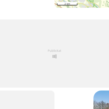
2 km
Publicitat