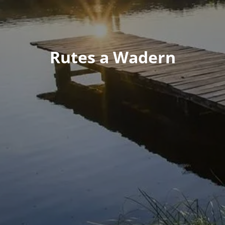
Rutes a Wadern