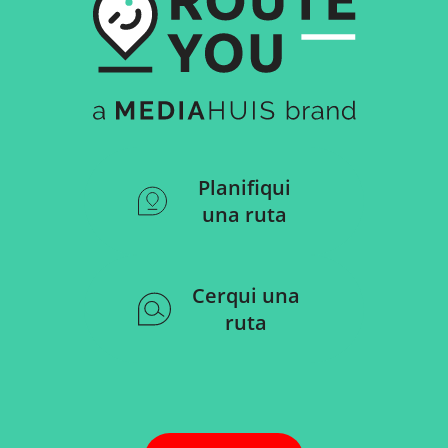
Planifiqui
una ruta
Cerqui una
ruta