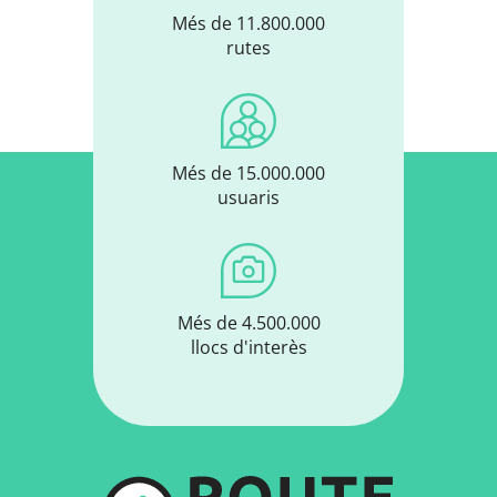
Més de 11.800.000
rutes
Més de 15.000.000
usuaris
Més de 4.500.000
llocs d'interès