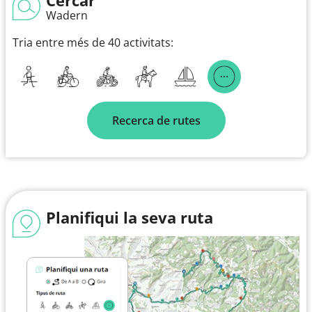
Wadern
Tria entre més de 40 activitats:
Recerca de rutes
Planifiqui la seva ruta