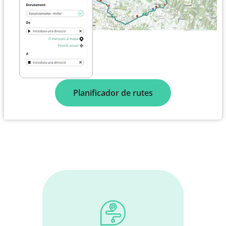
Planificador de rutes