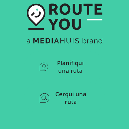
Planifiqui
una ruta
Cerqui una
ruta