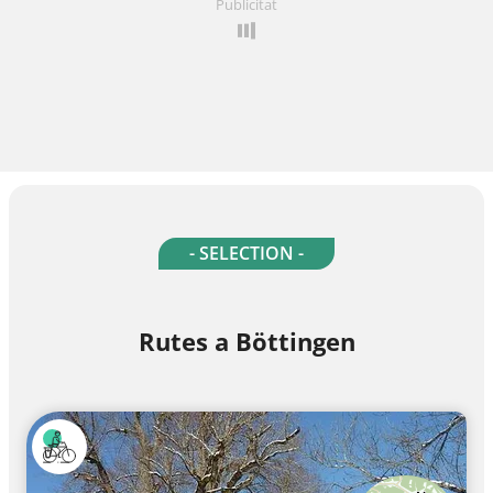
Publicitat
- SELECTION -
Rutes a Böttingen