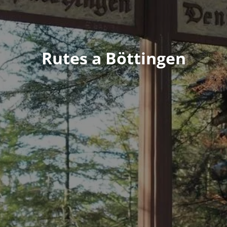
Rutes a Böttingen