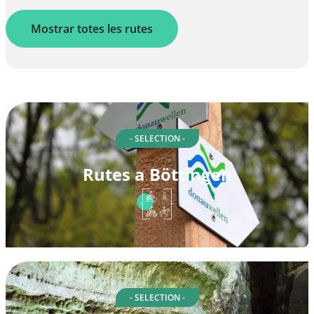
Mostrar totes les rutes
- SELECTION -
Rutes a Böttingen
- SELECTION -