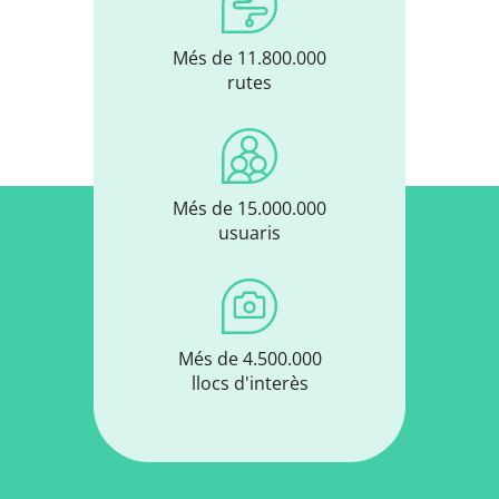
Més de 11.800.000
rutes
Més de 15.000.000
usuaris
Més de 4.500.000
llocs d'interès