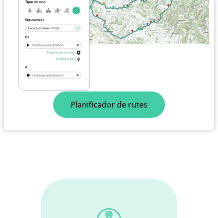
Planificador de rutes