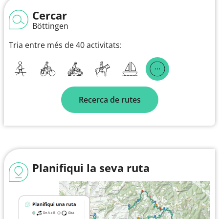
Cercar
Böttingen
Tria entre més de 40 activitats:
Recerca de rutes
Planifiqui la seva ruta