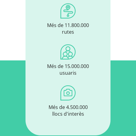
Més de 11.800.000
rutes
Més de 15.000.000
usuaris
Més de 4.500.000
llocs d'interès