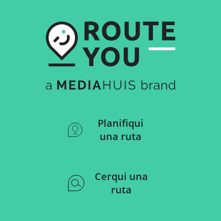
Planifiqui
una ruta
Cerqui una
ruta