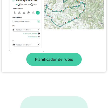
Planificador de rutes