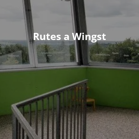
Rutes a Wingst