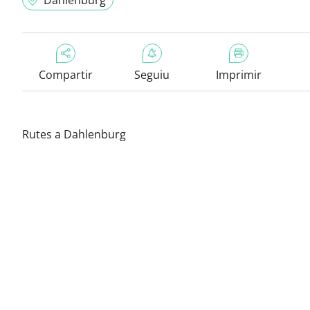
Dahlenburg
Compartir
Seguiu
Imprimir
Rutes a Dahlenburg