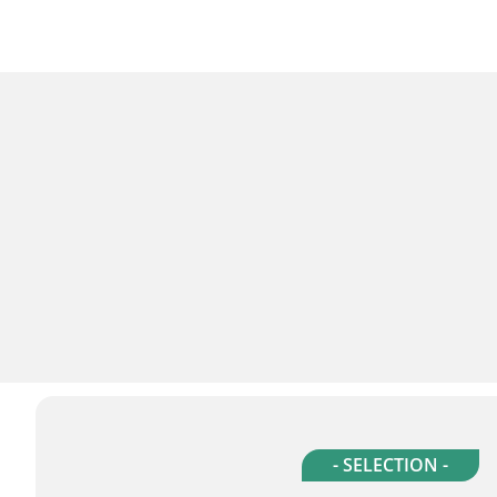
- SELECTION -