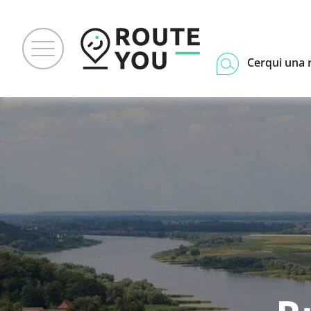
Cerqui una 