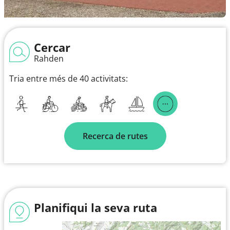
Cercar
Rahden
Tria entre més de 40 activitats:
Recerca de rutes
Planifiqui la seva ruta