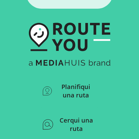
Planifiqui
una ruta
Cerqui una
ruta