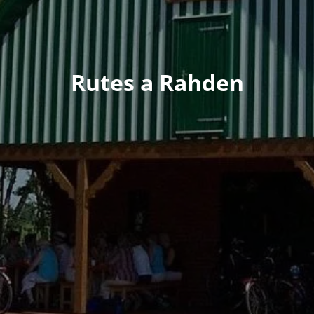
Rutes a Rahden