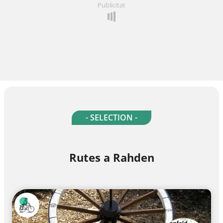
Publicitat
- SELECTION -
Rutes a Rahden