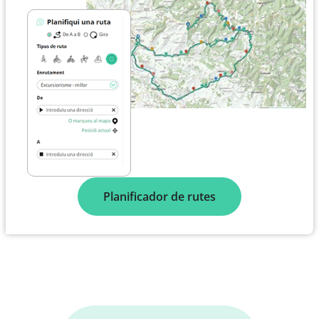
Planificador de rutes