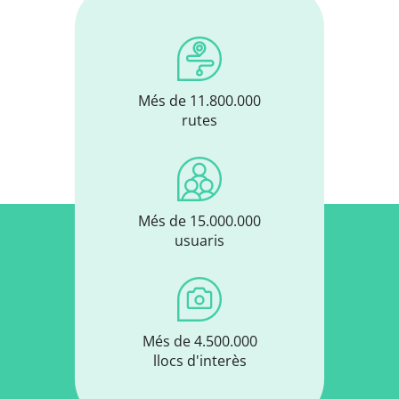
Més de 11.800.000
rutes
Més de 15.000.000
usuaris
Més de 4.500.000
llocs d'interès