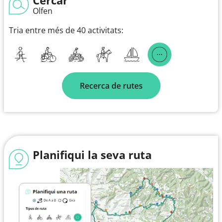
Olfen
Tria entre més de 40 activitats:
Recerca de rutes
Planifiqui la seva ruta