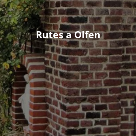
Rutes a Olfen