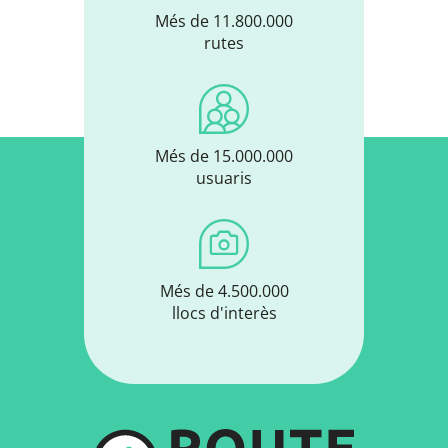
Més de 11.800.000
rutes
Més de 15.000.000
usuaris
Més de 4.500.000
llocs d'interès