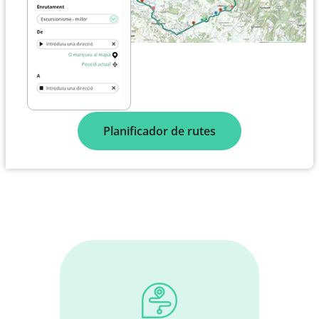
Planificador de rutes