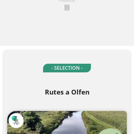
Publicitat
- SELECTION -
Rutes a Olfen