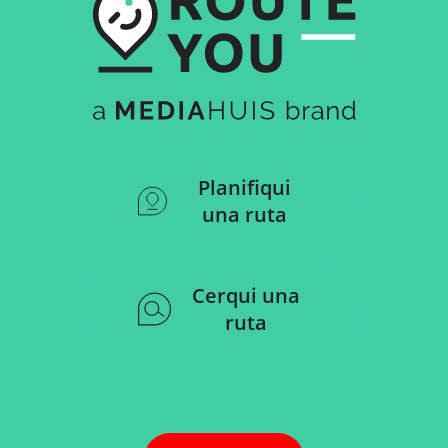
Planifiqui
una ruta
Cerqui una
ruta