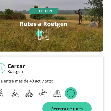
- SELECTION -
Rutes a Roetgen
Cercar
Roetgen
ia entre més de 40 activitats:
Recerca de rutes