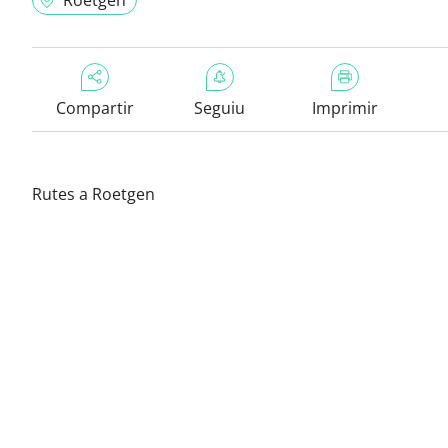
Roetgen
Compartir
Seguiu
Imprimir
Rutes a Roetgen