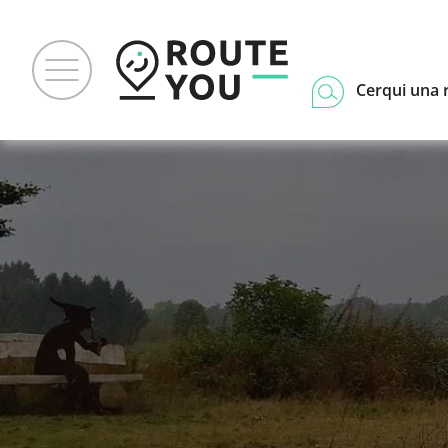
Cerqui una 