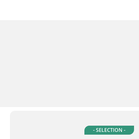
- SELECTION -