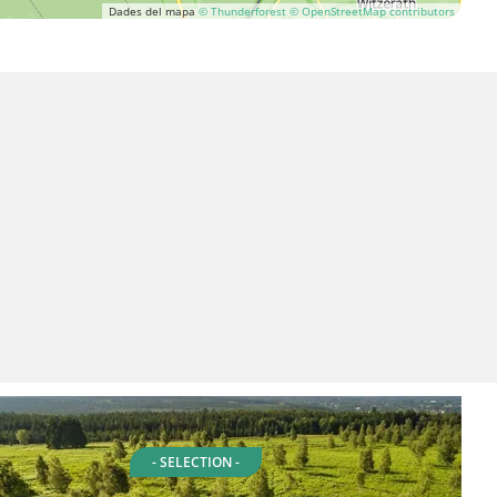
Dades del mapa
© Thunderforest
© OpenStreetMap contributors
- SELECTION -