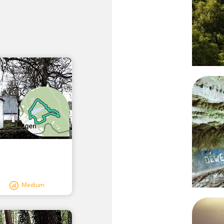
Medium