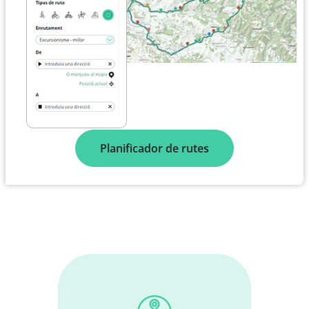
Planificador de rutes