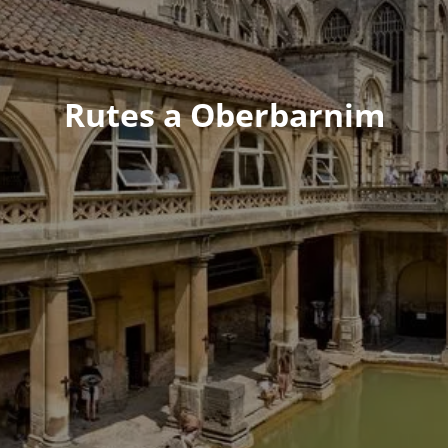
Rutes a Oberbarnim