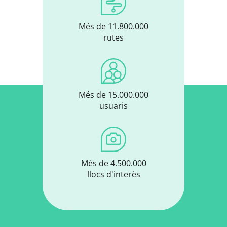
Més de 11.800.000
rutes
Més de 15.000.000
usuaris
Més de 4.500.000
llocs d'interès