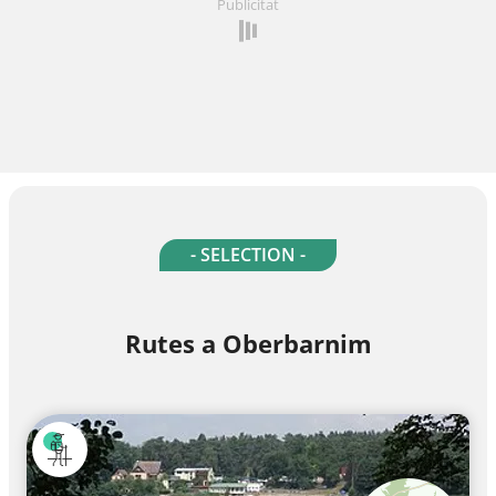
Publicitat
- SELECTION -
Rutes a Oberbarnim