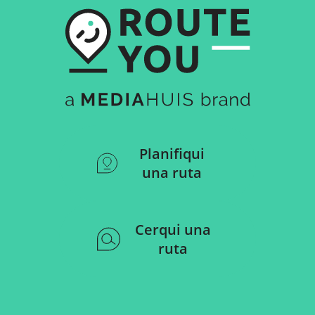
Planifiqui
una ruta
Cerqui una
ruta