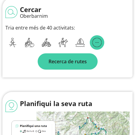
Cercar
Oberbarnim
Tria entre més de 40 activitats:
Recerca de rutes
Planifiqui la seva ruta