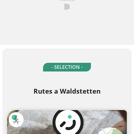
- SELECTION -
Rutes a Waldstetten