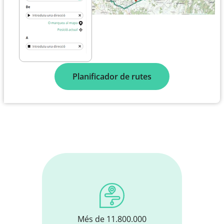
Planificador de rutes
Més de 11.800.000