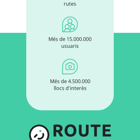
rutes
Més de 15.000.000
usuaris
Més de 4.500.000
llocs d'interès