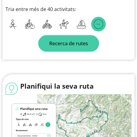
Tria entre més de 40 activitats:
Recerca de rutes
Planifiqui la seva ruta