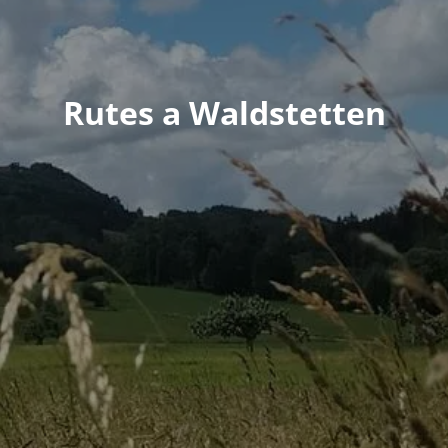
Rutes a Waldstetten