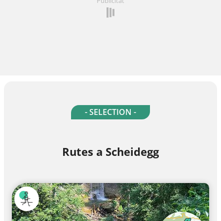
Publicitat
- SELECTION -
Rutes a Scheidegg