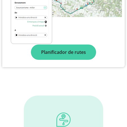
Planificador de rutes