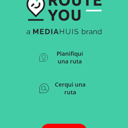
Planifiqui
una ruta
Cerqui una
ruta