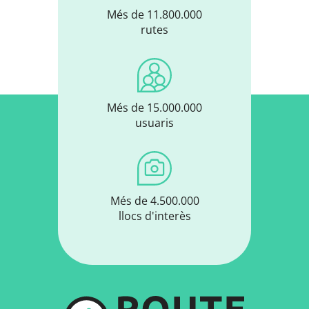
Més de 11.800.000
rutes
Més de 15.000.000
usuaris
Més de 4.500.000
llocs d'interès