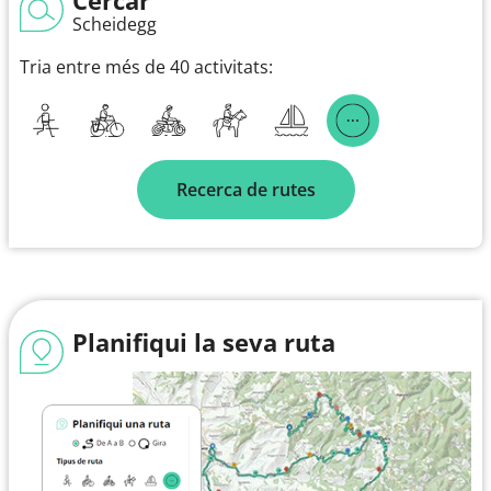
Scheidegg
Tria entre més de 40 activitats:
Recerca de rutes
Planifiqui la seva ruta