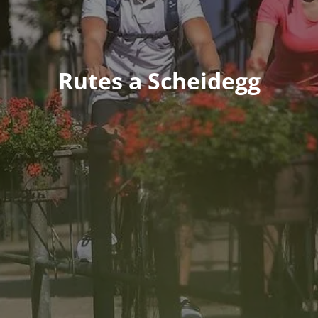
Rutes a Scheidegg