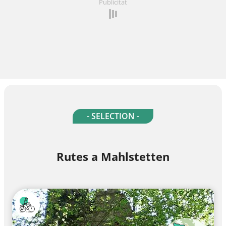
Publicitat
- SELECTION -
Rutes a Mahlstetten