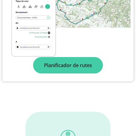
Planificador de rutes