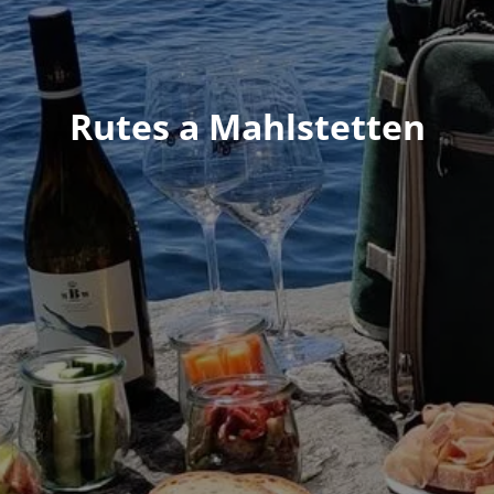
Rutes a Mahlstetten