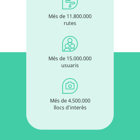
Més de 11.800.000
rutes
Més de 15.000.000
usuaris
Més de 4.500.000
llocs d'interès