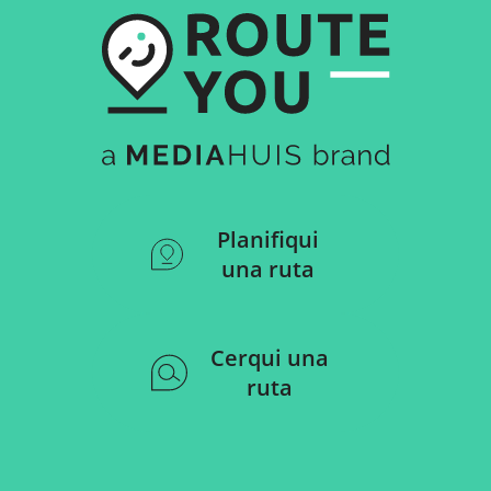
Planifiqui
una ruta
Cerqui una
ruta