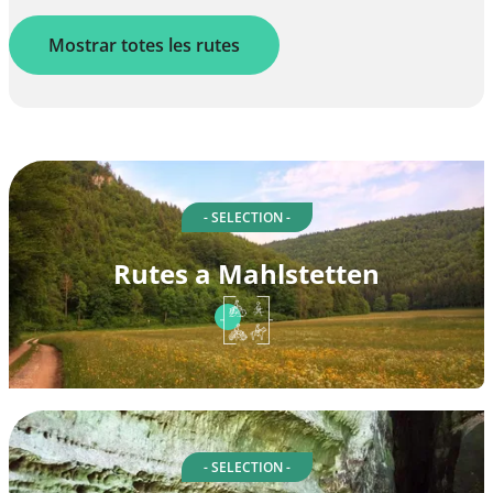
Mostrar totes les rutes
- SELECTION -
Rutes a Mahlstetten
- SELECTION -