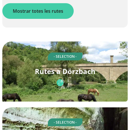
Mostrar totes les rutes
- SELECTION -
Rutes a Dörzbach
- SELECTION -