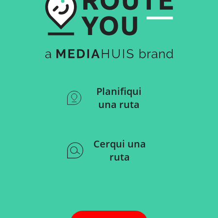
Planifiqui
una ruta
Cerqui una
ruta