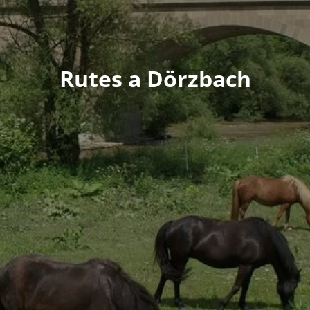
Rutes a Dörzbach