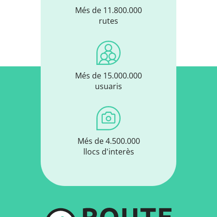
Més de 11.800.000
rutes
Més de 15.000.000
usuaris
Més de 4.500.000
llocs d'interès