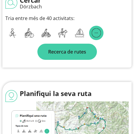
Dörzbach
Tria entre més de 40 activitats:
Recerca de rutes
Planifiqui la seva ruta