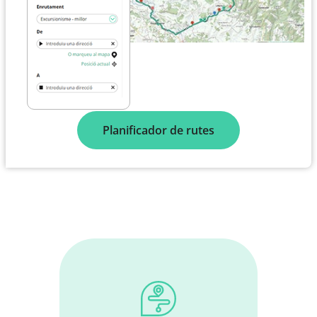
Planificador de rutes