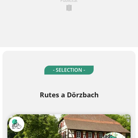
Publicitat
- SELECTION -
Rutes a Dörzbach