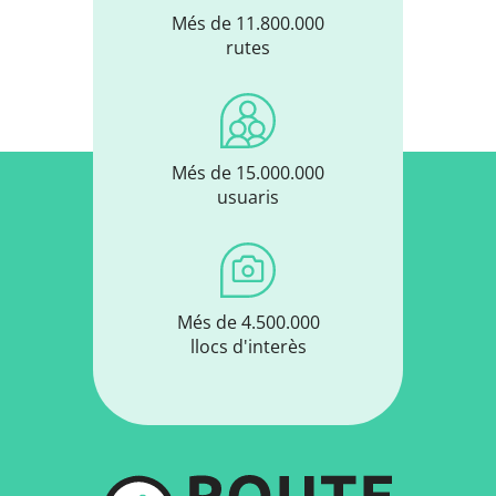
Més de 11.800.000
rutes
Més de 15.000.000
usuaris
Més de 4.500.000
llocs d'interès