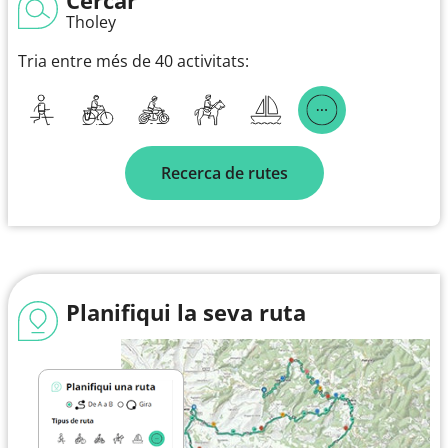
Tholey
Tria entre més de 40 activitats:
Recerca de rutes
Planifiqui la seva ruta