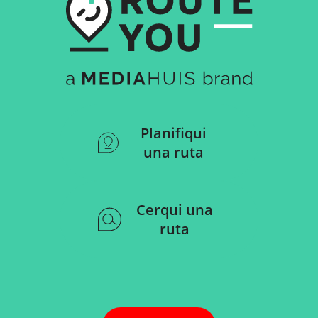
Planifiqui
una ruta
Cerqui una
ruta