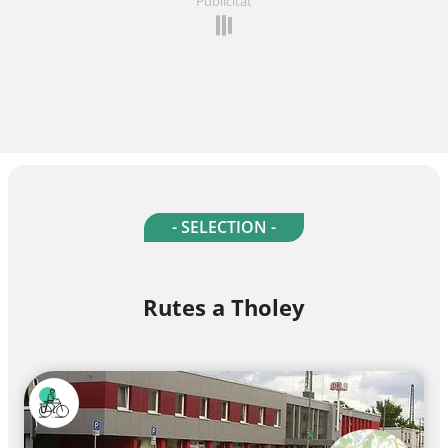
Publicitat
- SELECTION -
Rutes a Tholey