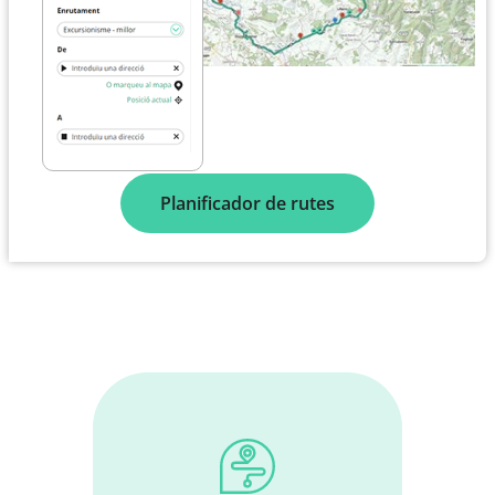
Planificador de rutes