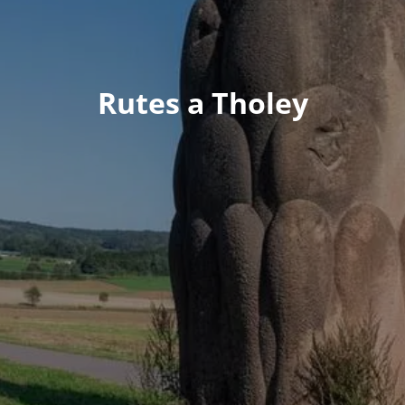
Rutes a Tholey