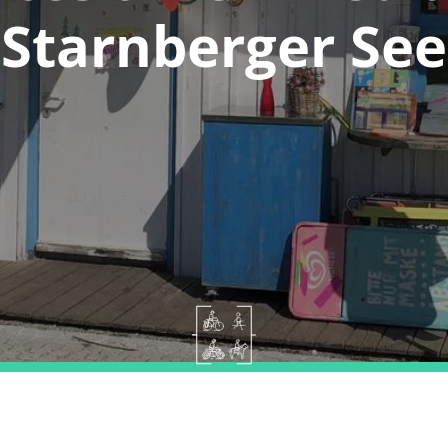
Starnberger See