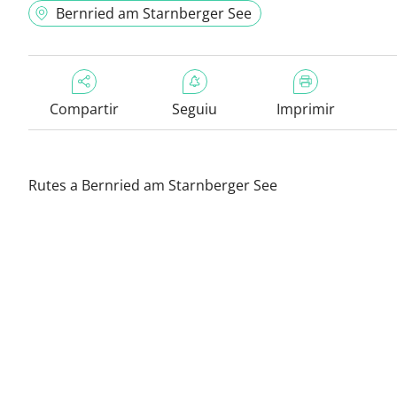
Bernried am Starnberger See
Compartir
Seguiu
Imprimir
Rutes a Bernried am Starnberger See