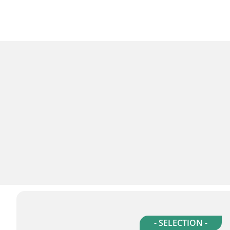
- SELECTION -