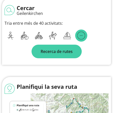
Cercar
Geilenkirchen
Tria entre més de 40 activitats:
Recerca de rutes
Planifiqui la seva ruta