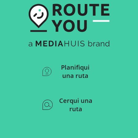
Planifiqui
una ruta
Cerqui una
ruta