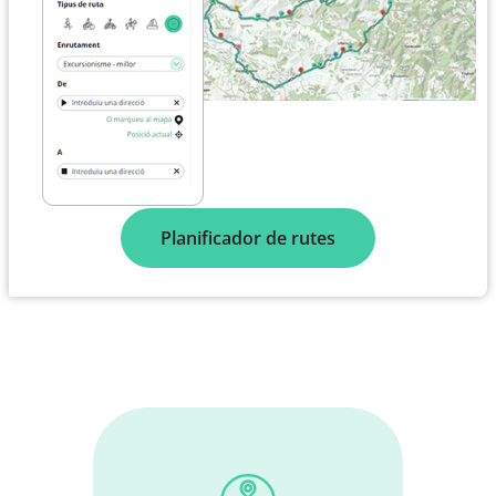
Planificador de rutes