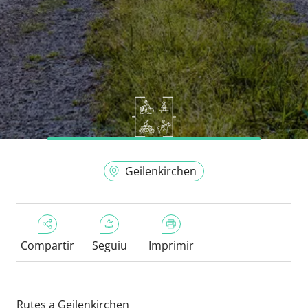
Geilenkirchen
Compartir
Seguiu
Imprimir
Rutes a Geilenkirchen