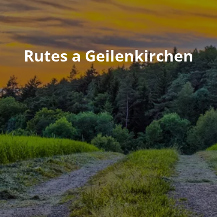
Rutes a Geilenkirchen