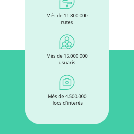
Més de 11.800.000
rutes
Més de 15.000.000
usuaris
Més de 4.500.000
llocs d'interès