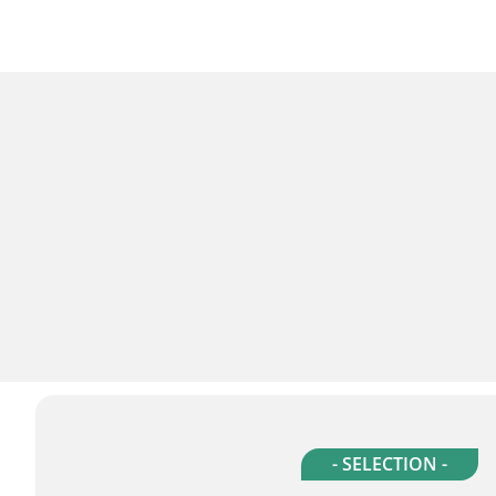
- SELECTION -