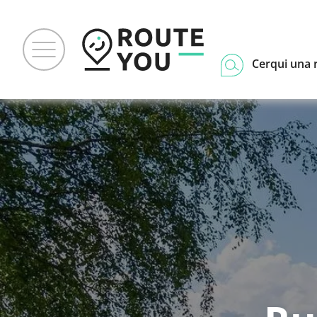
Cerqui una 