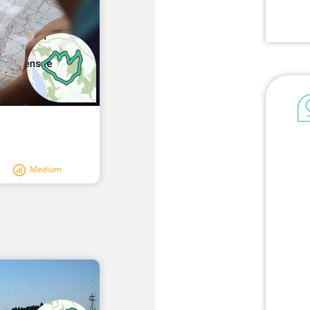
Medium