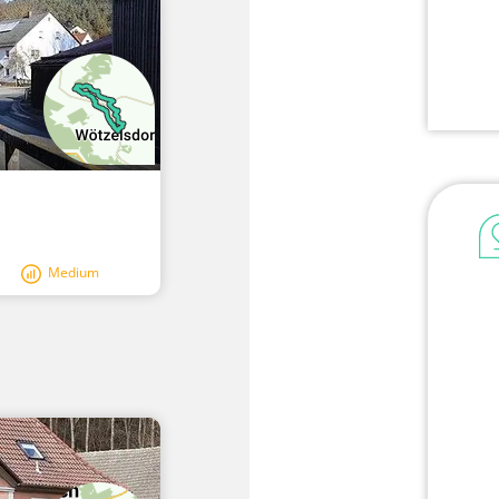
Medium