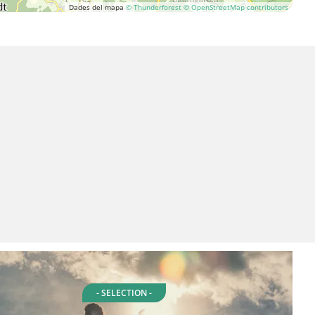
Dades del mapa
© Thunderforest
© OpenStreetMap contributors
- SELECTION -