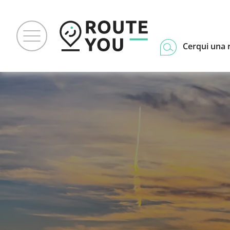
Cerqui una 