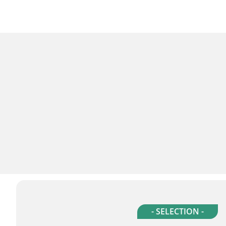
- SELECTION -