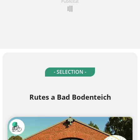
Publicitat
- SELECTION -
Rutes a Bad Bodenteich