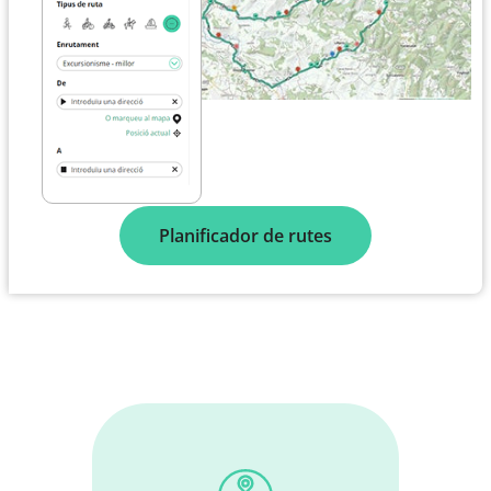
Planificador de rutes