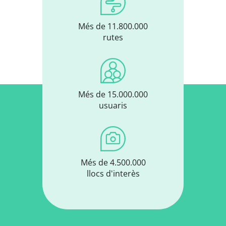
Més de 11.800.000
rutes
Més de 15.000.000
usuaris
Més de 4.500.000
llocs d'interès