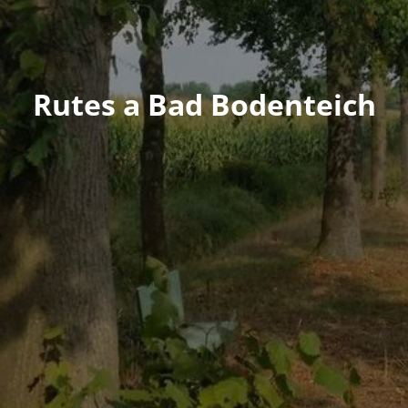
Rutes a Bad Bodenteich