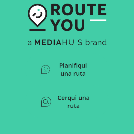
Planifiqui
una ruta
Cerqui una
ruta