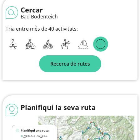
Cercar
Bad Bodenteich
Tria entre més de 40 activitats:
Recerca de rutes
Planifiqui la seva ruta