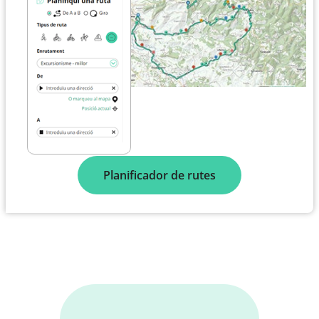
Planificador de rutes