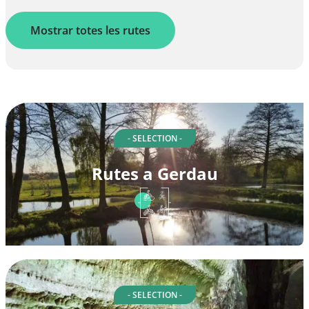
Mostrar totes les rutes
- SELECTION -
Rutes a Gerdau
- SELECTION -