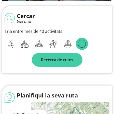
Cercar
Gerdau
Tria entre més de 40 activitats:
Recerca de rutes
Planifiqui la seva ruta