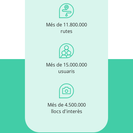
Més de 11.800.000
rutes
Més de 15.000.000
usuaris
Més de 4.500.000
llocs d'interès