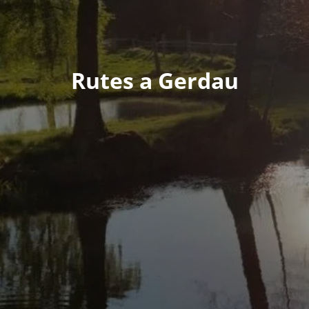
Rutes a Gerdau