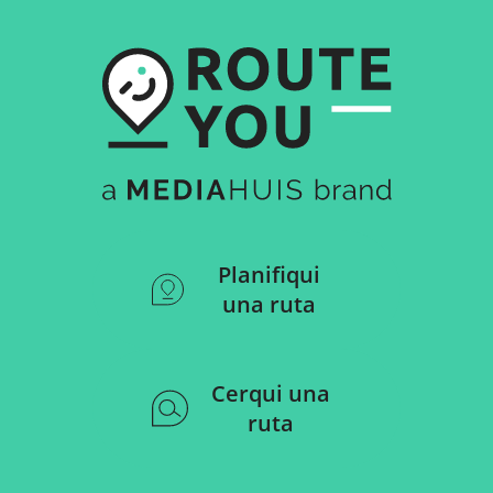
Planifiqui
una ruta
Cerqui una
ruta