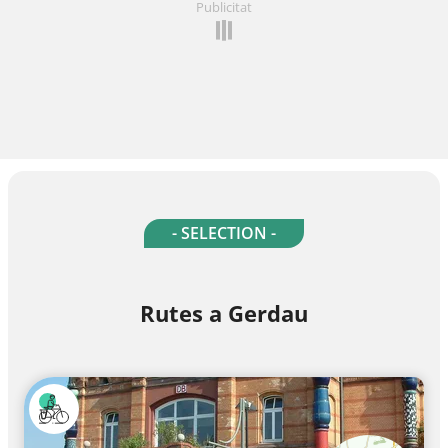
Publicitat
- SELECTION -
Rutes a Gerdau