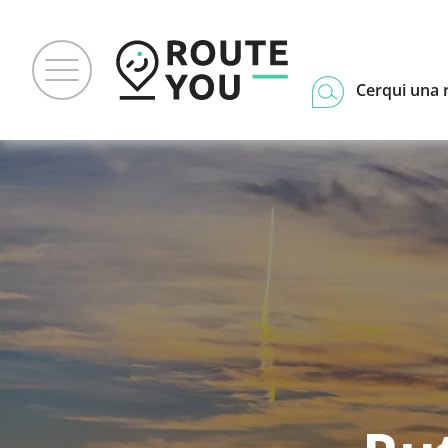
Cerqui una 