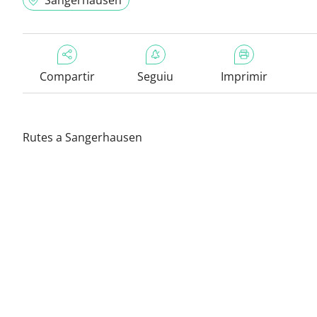
Sangerhausen
Compartir
Seguiu
Imprimir
Rutes a Sangerhausen