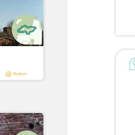
Medium