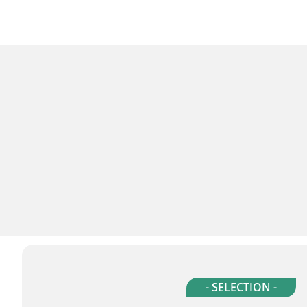
- SELECTION -